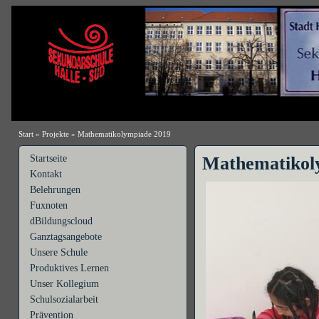
Start
»
Projekte
»
Mathematikolympiade 2019
Startseite
Mathematikol
Kontakt
Belehrungen
Fuxnoten
dBildungscloud
Ganztagsangebote
Unsere Schule
Produktives Lernen
Unser Kollegium
Schulsozialarbeit
Prävention