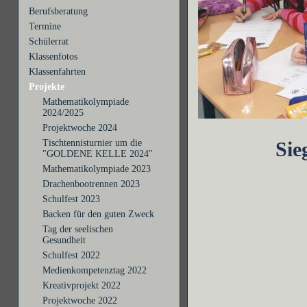
Berufsberatung
Termine
Schülerrat
Klassenfotos
Klassenfahrten
Projekte
Mathematikolympiade
2024/2025
Projektwoche 2024
Tischtennisturnier um die
Sie
"GOLDENE KELLE 2024"
Mathematikolympiade 2023
Drachenbootrennen 2023
Schulfest 2023
Backen für den guten Zweck
Tag der seelischen
Gesundheit
Schulfest 2022
Medienkompetenztag 2022
Kreativprojekt 2022
Projektwoche 2022