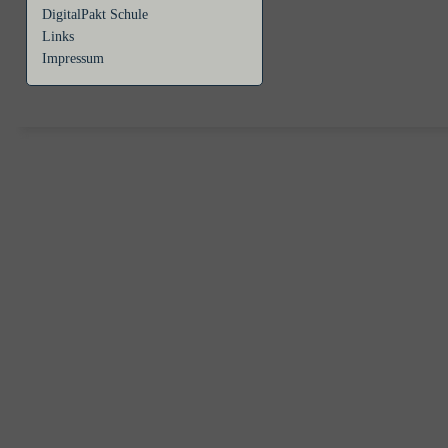
DigitalPakt Schule
Links
Impressum